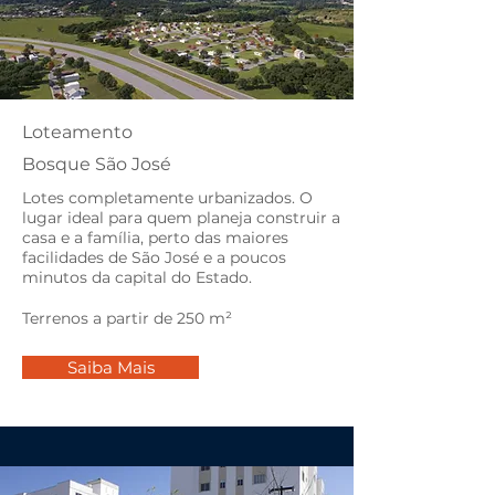
Loteamento
Bosque São José
Lotes completamente urbanizados. O
lugar ideal para quem planeja construir a
casa e a família, perto das maiores
facilidades de São José e a poucos
minutos da capital do Estado.
Terrenos a partir de 250 m²
Saiba Mais