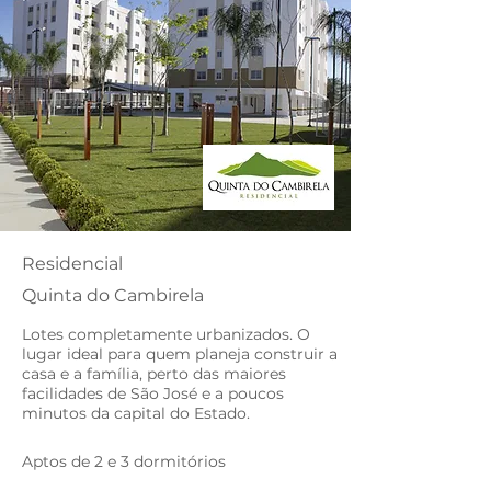
Residencial
Quinta do Cambirela
Lotes completamente urbanizados. O
lugar ideal para quem planeja construir a
casa e a família, perto das maiores
facilidades de São José e a poucos
minutos da capital do Estado.
Aptos de 2 e 3 dormitórios